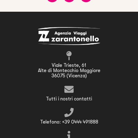
Viale Trieste, 61
Alte di Montecchio Maggiore
36075 (Vicenza)
Tutti i nostri contatti
Telefono: +39 0444 491888