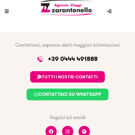
Contattaci, sapremo darti maggiori informazioni
+39 0444 491888
TUTTI I NOSTRI CONTATTI
CONTATTACI SU WHATSAPP
Seguici sui social