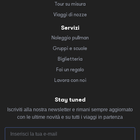
Tour su misura
Viaggi di nozze
Servizi
Noleggio pullman
Gruppi e scuole
Biglietteria
Fai un regalo
Lavora con noi
Stay tuned
Iscriviti alla nostra newsletter e rimani sempre aggiornato
con le ultime novità e su tutti i viaggi in partenza